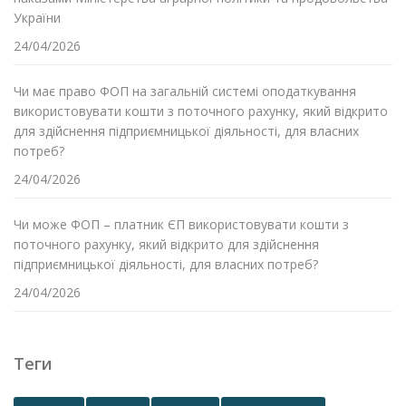
України
24/04/2026
Чи має право ФОП на загальній системі оподаткування
використовувати кошти з поточного рахунку, який відкрито
для здійснення підприємницької діяльності, для власних
потреб?
24/04/2026
Чи може ФОП – платник ЄП використовувати кошти з
поточного рахунку, який відкрито для здійснення
підприємницької діяльності, для власних потреб?
24/04/2026
Теги