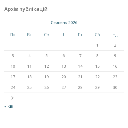
Архів публікацій
Серпень 2026
Пн
Вт
Ср
Чт
Пт
Сб
Нд
1
2
3
4
5
6
7
8
9
10
11
12
13
14
15
16
17
18
19
20
21
22
23
24
25
26
27
28
29
30
31
« Кві