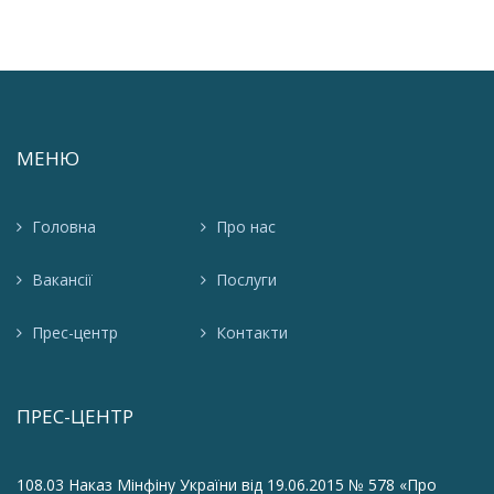
МЕНЮ
Головна
Про нас
Вакансії
Послуги
Прес-центр
Контакти
ПРЕС-ЦЕНТР
108.03 Наказ Мінфіну України від 19.06.2015 № 578 «Про