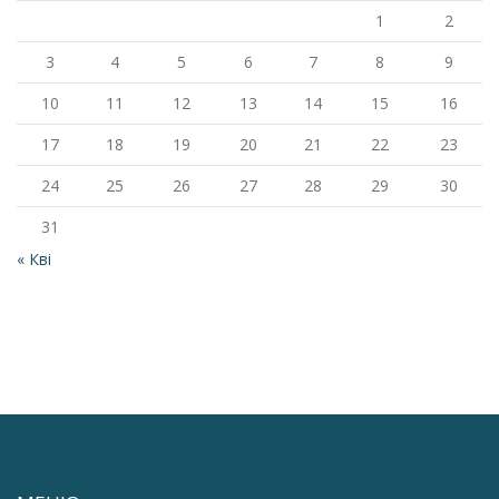
1
2
3
4
5
6
7
8
9
10
11
12
13
14
15
16
17
18
19
20
21
22
23
24
25
26
27
28
29
30
31
« Кві