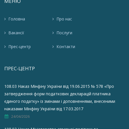
МЕНЮ
Головна
Про нас
Вакансії
Послуги
Прес-центр
Контакти
ПРЕС-ЦЕНТР
108.03 Наказ Мінфіну України від 19.06.2015 № 578 «Про
затвердження форм податкових декларацій платника
єдиного податку» із змінами і доповненнями, внесеними
наказами Мінфіну України від 17.03.2017
24/04/2026