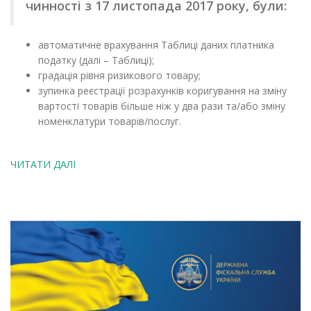
чинності з 17 листопада 2017 року, були:
автоматичне врахування Таблиці даних платника
податку (далі – Таблиці);
градація рівня ризикового товару;
зупинка реєстрації розрахунків коригування на зміну
вартості товарів більше ніж у два рази та/або зміну
номенклатури товарів/послуг.
ЧИТАТИ ДАЛІ