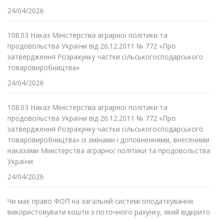
24/04/2026
108.03 Наказ Міністерства аграрної політики та
продовольства України від 26.12.2011 № 772 «Про
затвердження Розрахунку частки сільськогосподарського
товаровиробництва»
24/04/2026
108.03 Наказ Міністерства аграрної політики та
продовольства України від 26.12.2011 № 772 «Про
затвердження Розрахунку частки сільськогосподарського
товаровиробництва» із змінами і доповненнями, внесеними
наказами Міністерства аграрної політики та продовольства
України
24/04/2026
Чи має право ФОП на загальній системі оподаткування
використовувати кошти з поточного рахунку, який відкрито